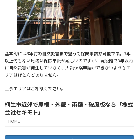
基本的には
3年前の自然災害まで遡って保険申請が可能です。
3年
以上何もない地域は保険申請が難しいのですが、現段階で3年以内
に自然災害が発生していなく、火災保険申請ができないようなエ
リアはほとんどありません。
工事エリアはご相談ください。
桐生市近郊で屋根・外壁・雨樋・破風板なら「株式
会社セキモト」
HOME