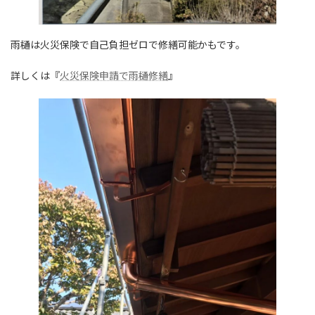
雨樋は火災保険で自己負担ゼロで修繕可能かもです。
詳しくは『
火災保険申請で雨樋修繕
』