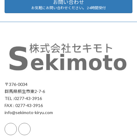
お問い合わせ
お気軽にお問い合わせください。 24時間受付
〒376-0034
群馬県桐生市東2-7-6
TEL :0277-43-3916
FAX : 0277-43-3916
info@sekimoto-kiryu.com