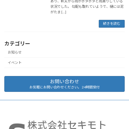
あり、軒天から雨がポタポタと雨漏りしている
状況でした。 勾配も取れていようで、樋には泥
がたま […]
続きを読む
カテゴリー
お知らせ
イベント
お問い合わせ
お気軽にお問い合わせください。 24時間受付